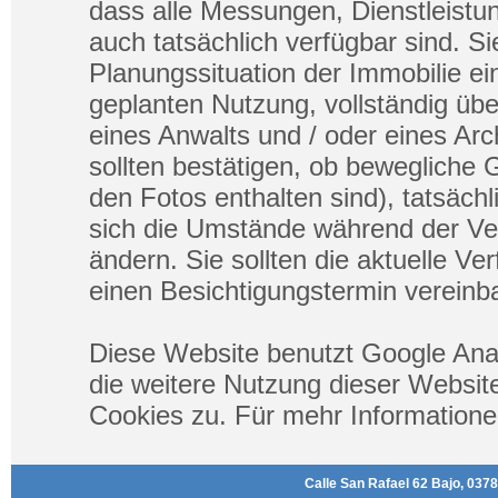
dass alle Messungen, Dienstleistu
auch tatsächlich verfügbar sind. Sie
Planungssituation der Immobilie ein
geplanten Nutzung, vollständig übe
eines Anwalts und / oder eines Ar
sollten bestätigen, ob bewegliche 
den Fotos enthalten sind), tatsäch
sich die Umstände während der Ve
ändern. Sie sollten die aktuelle Ve
einen Besichtigungstermin vereinba
Diese Website benutzt Google Ana
die weitere Nutzung dieser Websi
Cookies zu. Für mehr Informatione
Calle San Rafael 62 Bajo, 0378