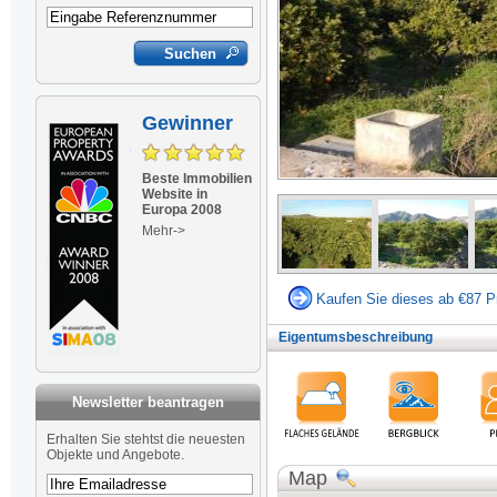
Gewinner
Beste Immobilien
Website in
Europa 2008
Mehr->
Kaufen Sie dieses ab €87 P
Eigentumsbeschreibung
Newsletter beantragen
Newsletter
Erhalten Sie stehtst die neuesten
Objekte und Angebote.
Map