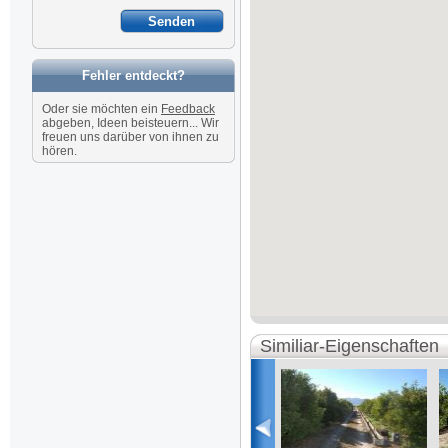
Fehler entdeckt?
Oder sie möchten ein
Feedback
abgeben, Ideen beisteuern... Wir
freuen uns darüber von ihnen zu
hören.
Similiar-Eigenschaften